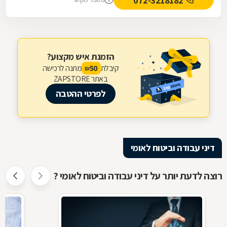
072-3218182
הזמנת איש מקצוע?
קיבלת
מתנה לרכישה
50
₪
באתר ZAPSTORE
לפרטי ההטבה
דיני עבודה וביטוח לאומי
רוצה לדעת יותר על דיני עבודה וביטוח לאומי ?