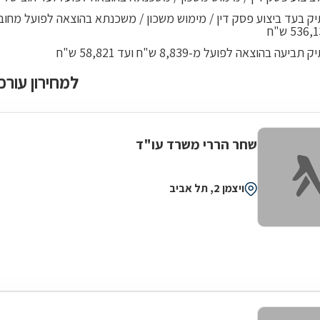
ביעה בהוצאה לפועל מ-8,839 ש"ח ועד 58,821 ש"ח
למחירון עורכ
שחר הררי משרד עו"ד
ויצמן 2, תל אביב