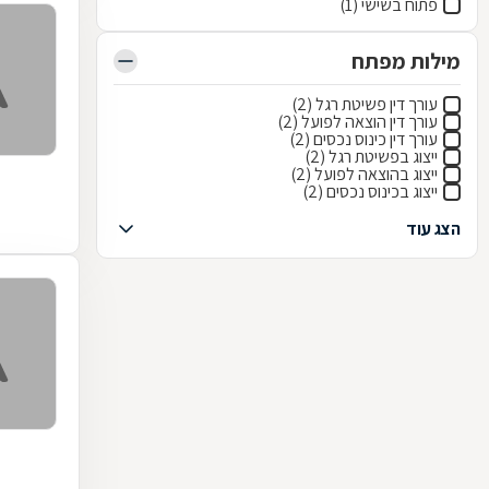
פתוח בשישי (1)
מילות מפתח
עורך דין פשיטת רגל (2)
עורך דין הוצאה לפועל (2)
עורך דין כינוס נכסים (2)
ייצוג בפשיטת רגל (2)
ייצוג בהוצאה לפועל (2)
ייצוג בכינוס נכסים (2)
הצג עוד