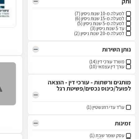
ותק
למעלה מ-10 שנות ניסיון (7)
למעלה מ-15 שנות ניסיון (6)
למעלה מ-5 שנות ניסיון (5)
עד 5 שנות ניסיון (3)
למעלה מ-20 שנות ניסיון (2)
נותן השירות
משרד עורכי דין (14)
עורך דין עצמאי (10)
מותגים ורשתות - עורכי דין - הוצאה
לפועל/כינוס נכסים/פשיטת רגל
עו"ד עדי רוזנשטיין (1)
זמינות
עסק שומר שבת (1)