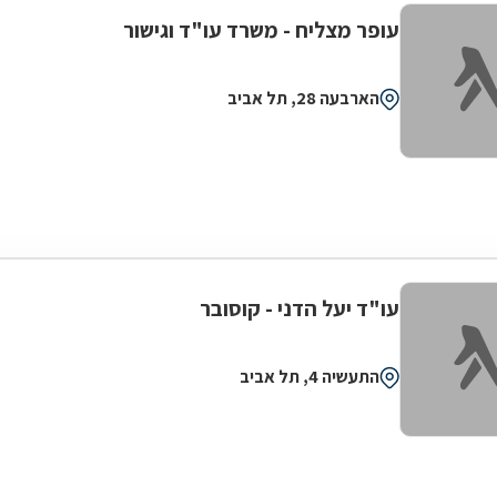
עופר מצליח - משרד עו"ד וגישור
הארבעה 28, תל אביב
עו"ד יעל הדני - קוסובר
התעשיה 4, תל אביב