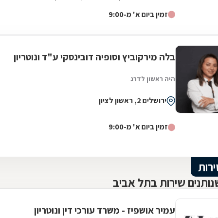
סיים את לימודיו...
זמין ביום א' מ-9:00
בלה מירקוביץ וסופיה דובינסקי ע"ד ונוטריון
היה ראשון לדרג
ירושלים 2, ראשון לציון
זמין ביום א' מ-9:00
ירות
ותנים שירות בתל אביב
עמיר אושפיז - משרד עורכי דין ונוטריון