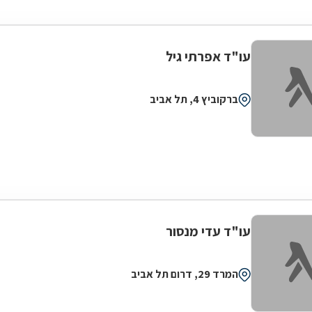
עו"ד אפרתי גיל
ברקוביץ 4, תל אביב
עו"ד עדי מנסור
המרד 29, דרום תל אביב