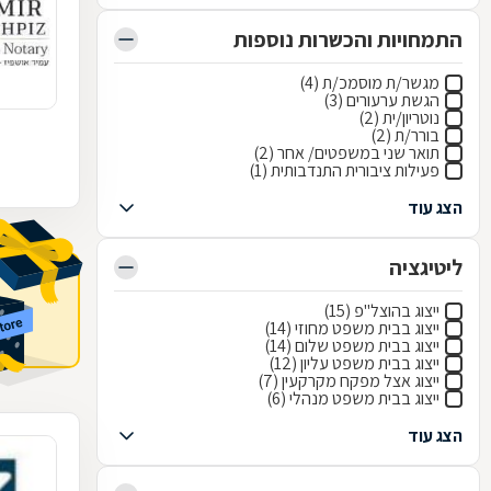
התמחויות והכשרות נוספות
מגשר/ת מוסמכ/ת (4)
הגשת ערעורים (3)
נוטריון/ית (2)
בורר/ת (2)
תואר שני במשפטים/ אחר (2)
פעילות ציבורית התנדבותית (1)
הצג עוד
ליטיגציה
ייצוג בהוצל"פ (15)
ייצוג בבית משפט מחוזי (14)
ייצוג בבית משפט שלום (14)
ייצוג בבית משפט עליון (12)
ייצוג אצל מפקח מקרקעין (7)
ייצוג בבית משפט מנהלי (6)
הצג עוד