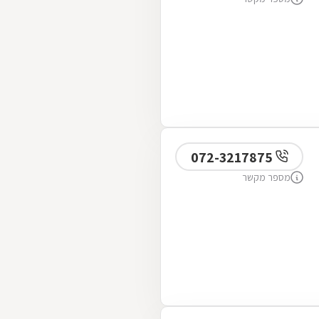
072-3217875
מספר מקשר