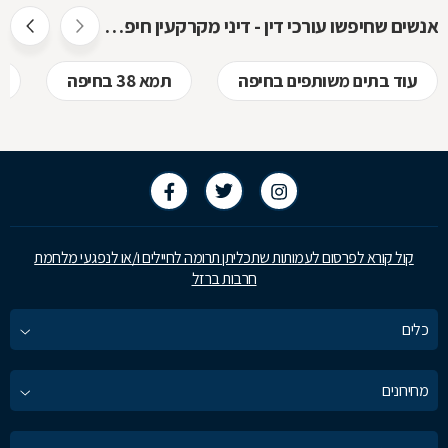
אנשים שחיפשו עורכי דין - דיני מקרקעין חיפשו גם
עוד בתים משותפים בחיפה
תמא 38 בחיפה
קול קורא לפרסום לעמותות שתכליתן תרומה לחיילים ו/או לנפגעי מלחמת
חרבות ברזל
כלים
מחירונים