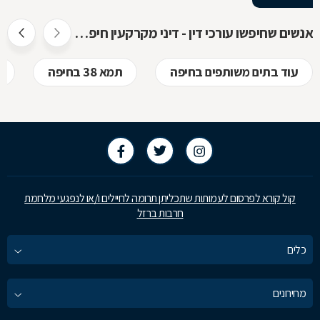
אנשים שחיפשו עורכי דין - דיני מקרקעין חיפשו גם
עוד בתים משותפים בחיפה
תמא 38 בחיפה
קול קורא לפרסום לעמותות שתכליתן תרומה לחיילים ו/או לנפגעי מלחמת
חרבות ברזל
כלים
מחירונים