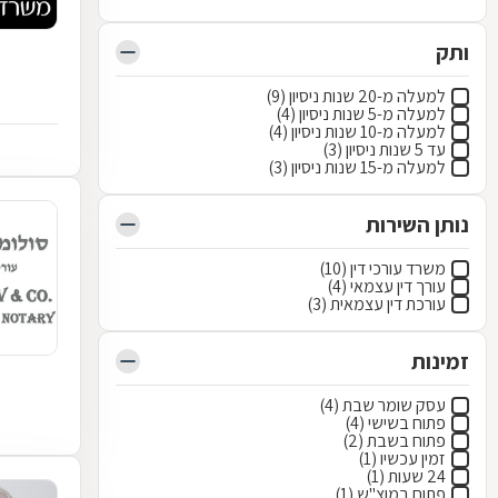
ותק
למעלה מ-20 שנות ניסיון (9)
למעלה מ-5 שנות ניסיון (4)
למעלה מ-10 שנות ניסיון (4)
עד 5 שנות ניסיון (3)
למעלה מ-15 שנות ניסיון (3)
נותן השירות
משרד עורכי דין (10)
עורך דין עצמאי (4)
עורכת דין עצמאית (3)
זמינות
עסק שומר שבת (4)
פתוח בשישי (4)
פתוח בשבת (2)
זמין עכשיו (1)
24 שעות (1)
פתוח במוצ"ש (1)