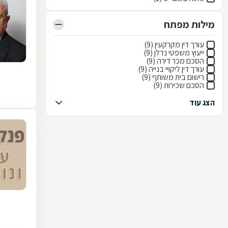
מילות מפתח
עורך דין מקרקעין (9)
ייעוץ משפטי נדלן (9)
הסכם מכר דירה (9)
עורך דין ליקויי בנייה (9)
רישום בית משותף (9)
הסכם שכירות (9)
הצג עוד