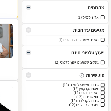
מתחמים
ואדי ניסנאס (1)
מגיעים עד הבית
עסקים שמגיעים עד הבית (1)
ייעוץ טלפוני חינם
עסקים שנותנים ייעוץ טלפוני (2)
סוג שירות
שירות משפטי ליזמים (13)
מיסוי מקרקעין (13)
עסקאות מכר (12)
חוזי שכירות (12)
שירות לקבלנים (12)
ייצוג מול קבלנים (12)