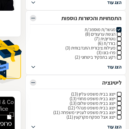
הצג עוד
התמחויות והכשרות נוספות
מגשר/ת מוסמכ/ת
הגשת ערעורים (8)
נוטריון/ית (7)
בורר/ת (6)
פעילות ציבורית התנדבותית (3)
פרו-בונו (3)
רקע בתפקיד ביטחוני (2)
הצג עוד
ליטיגציה
ייצוג בבית משפט עליון (13)
ייצוג בבית משפט מחוזי (13)
ייצוג בבית משפט שלום (13)
ייצוג בבית משפט מנהלי (12)
ייצוג בבית משפט לענייני משפחה (11)
ייצוג אצל מפקח מקרקעין (11)
הצג עוד