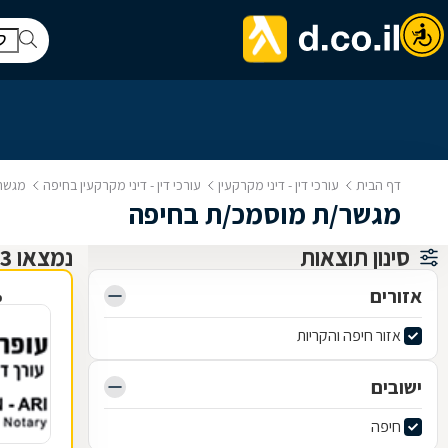
דף הבית
עורכי דין - דיני מקרקעין
עורכי דין - דיני מקרקעין בחיפה
מגשר
מגשר/ת מוסמכ/ת בחיפה
סינון תוצאות
נמצאו 13 עורכי דין - דיני מקרקעין
אזורים
פ
אזור חיפה והקריות
ישובים
חיפה