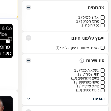
מתחמים
ואדי ניסנאס (1)
מרכז הכרמל (1)
נמל חיפה (1)
ייעוץ טלפוני חינם
עסקים שנותנים ייעוץ טלפוני (1)
סוג שירות
עסקאות מכר (13)
חוזי שכירות (13)
בתים משותפים (13)
מיסוי מקרקעין (13)
פירוק שיתוף (13)
כינוס נכסים (13)
הצג עוד