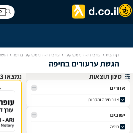
דף הבית
עורכי דין - דיני מקרקעין
עורכי דין - דיני מקרקעין בחיפה
הגשת 
הגשת ערעורים בחיפה
סינון תוצאות
נמצאו 13 עורכי דין - דיני מקרקעין
אזורים
פ
אזור חיפה והקריות
ישובים
חיפה