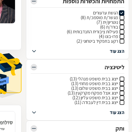
התמחויות והכשרות נוספות
הגשת ערעורים
מגשר/ת מוסמכ/ת (8)
נוטריון/ית (7)
בורר/ת (6)
פעילות ציבורית התנדבותית (6)
פרו-בונו (4)
רקע בתפקיד ביטחוני (2)
הצג עוד
ליטיגציה
ייצוג בבית משפט מנהלי (13)
ייצוג בבית משפט מחוזי (13)
ייצוג בבית משפט שלום (13)
ייצוג אצל מפקח מקרקעין (13)
ייצוג בבית משפט עליון (12)
ייצוג בבית דין לעבודה (11)
הצג עוד
ותק