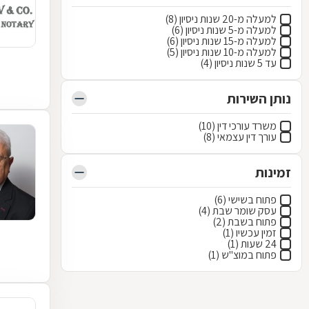
למעלה מ-20 שנות ניסיון (8)
למעלה מ-5 שנות ניסיון (6)
למעלה מ-15 שנות ניסיון (6)
למעלה מ-10 שנות ניסיון (5)
עד 5 שנות ניסיון (4)
נותן השירות
משרד עורכי דין (10)
עורך דין עצמאי (8)
זמינות
פתוח בשישי (6)
עסק שומר שבת (4)
פתוח בשבת (2)
זמין עכשיו (1)
24 שעות (1)
פתוח במוצ"ש (1)