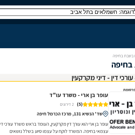
 בשבת בחיפה
 בחיפה
רסומת
עופר בן ארי - משרד עו"ד
(5)
2 דירוגים
שד' הנשיא 131, מרכז הכרמל חיפה
עופר בן ארי הוא עורך דין מקרקעין, העומד בראש משרד עורכי דין
עצמאי בחיפה. המשרד לוקח על עצמו סיוע בשלל נושאים