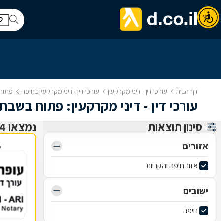
דף הבית
עורכי דין - דיני מקרקעין
עורכי דין - דיני מקרקעין בחיפה
פתוח
עורכי דין - דיני מקרקעין: פתוח בשבת
סינון תוצאות
נמצאו 4 עורכי דין - דיני מקרקעין
אזורים
פ
אזור חיפה והקריות
ישובים
חיפה