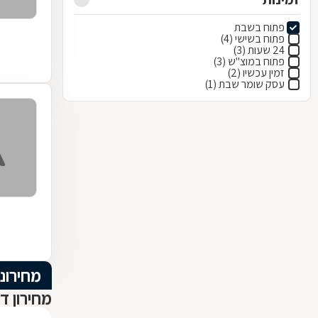
פתוח בשבת
פתוח בשישי (4)
24 שעות (3)
פתוח במוצ"ש (3)
זמין עכשיו (2)
עסק שומר שבת (1)
מחירוני
מחירון ד