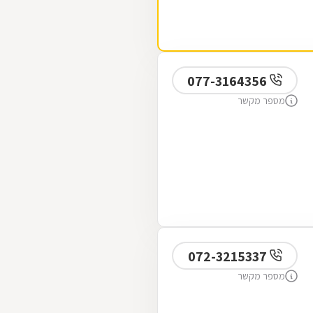
077-3164356
מספר מקשר
072-3215337
מספר מקשר