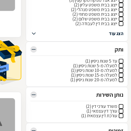
ייצוג אצל מפקח מקרקעין (3)
ייצוג בבית משפט עליון (2)
ייצוג בבית משפט מנהלי (2)
ייצוג בבית משפט מחוזי (2)
ייצוג בבית משפט שלום (2)
ייצוג בבית דין לעבודה (2)
הצג עוד
ותק
עד 5 שנות ניסיון (1)
למעלה מ-5 שנות ניסיון (1)
למעלה מ-10 שנות ניסיון (1)
למעלה מ-15 שנות ניסיון (1)
למעלה מ-20 שנות ניסיון (1)
נותן השירות
משרד עורכי דין (2)
עורך דין עצמאי (1)
עורכת דין עצמאית (1)
זמינות