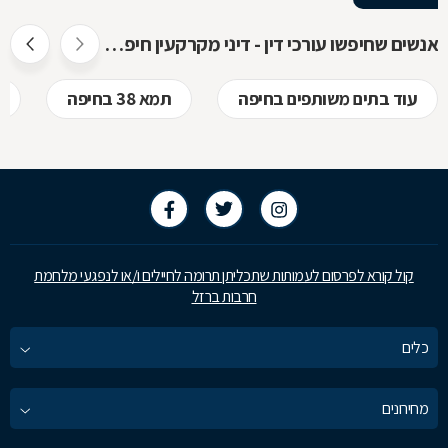
אנשים שחיפשו עורכי דין - דיני מקרקעין חיפשו גם
עוד בתים משותפים בחיפה
תמא 38 בחיפה
קול קורא לפרסום לעמותות שתכליתן תרומה לחיילים ו/או לנפגעי מלחמת
חרבות ברזל
כלים
מחירונים