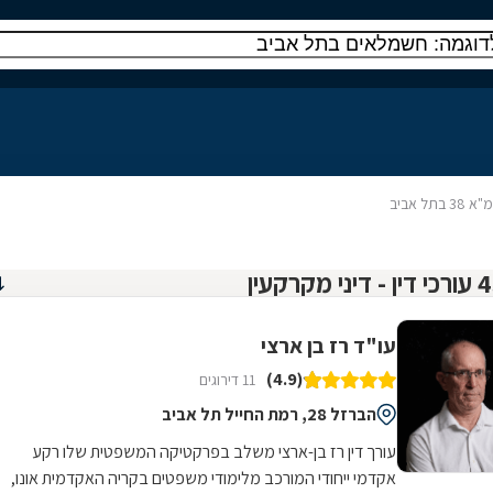
38 בתל אביב
עו"ד רז בן ארצי
(4.9)
11 דירוגים
הברזל 28, רמת החייל תל אביב
עורך דין רז בן-ארצי משלב בפרקטיקה המשפטית שלו רקע
אקדמי ייחודי המורכב מלימודי משפטים בקריה האקדמית אונו,