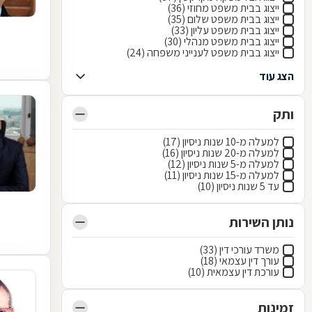
ייצוג בבית משפט מחוזי (36)
ייצוג בבית משפט שלום (35)
ייצוג בבית משפט עליון (33)
ייצוג בבית משפט מנהלי (30)
ייצוג בבית משפט לענייני משפחה (24)
הצג עוד
ותק
למעלה מ-10 שנות ניסיון (17)
למעלה מ-20 שנות ניסיון (16)
למעלה מ-5 שנות ניסיון (12)
למעלה מ-15 שנות ניסיון (11)
עד 5 שנות ניסיון (10)
נותן השירות
משרד עורכי דין (33)
עורך דין עצמאי (18)
עורכת דין עצמאית (10)
זמינות