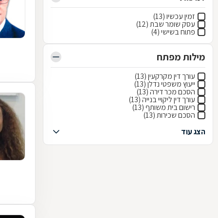
זמין עכשיו (13)
עסק שומר שבת (12)
פתוח בשישי (4)
מילות מפתח
עורך דין מקרקעין (13)
ייעוץ משפטי נדלן (13)
הסכם מכר דירה (13)
עורך דין ליקויי בנייה (13)
רישום בית משותף (13)
הסכם שכירות (13)
הצג עוד