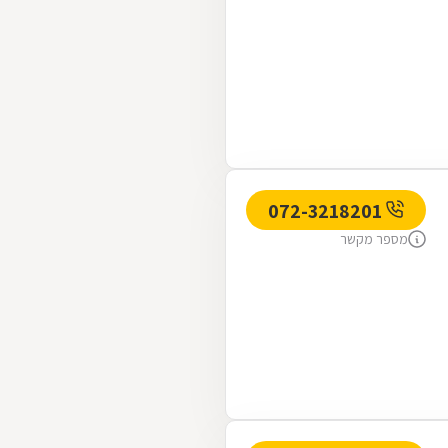
072-3218201
מספר מקשר