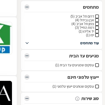
מתחמים
דרום תל אביב (5)
אבן גבירול (4)
צפון תל אביב (4)
רמת החייל (3)
יד אליהו (1)
יפו (1)
עוד מתחמים
מגיעים עד הבית
עסקים שמגיעים עד הבית (1)
ייעוץ טלפוני חינם
עסקים שנותנים ייעוץ טלפוני (1)
סוג שירות