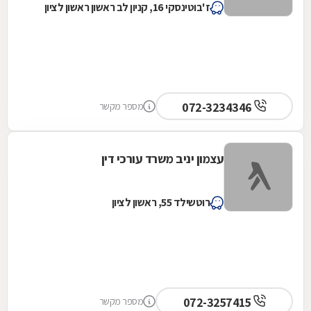
ז'בוטינסקי 16, קניון לב ראשון ראשון לציון
072-3234346
מספר מקשר
עצמון יניב משרד עורכי דין
רוטשילד 55, ראשון לציון
072-3257415
מספר מקשר