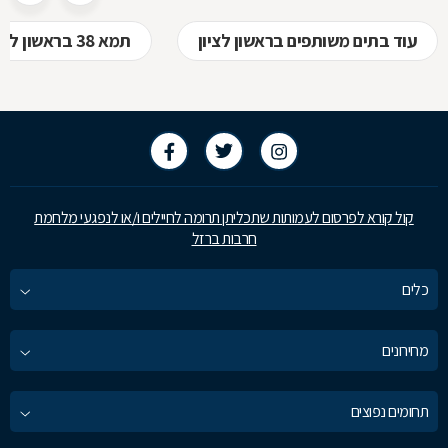
עוד בתים משותפים בראשון לציון
תמא 38 בראשון לציון
קול קורא לפרסום לעמותות שתכליתן תרומה לחיילים ו/או לנפגעי מלחמת
חרבות ברזל
כלים
מחירונים
תחומים נפוצים