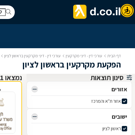
דף הבית
עורכי דין - דיני מקרקעין
עורכי דין - דיני מקרקעין בראשון לציון
הפקעת מקרקעין בראשון לציון
סינון תוצאות
נמצאו 21 עורכי דין - דיני מקרקעין
אזורים
פ
אזור ת"א והמרכז
ישובים
ראשון לציון