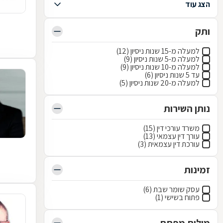
הצג עוד
ותק
למעלה מ-15 שנות ניסיון (12)
למעלה מ-5 שנות ניסיון (9)
למעלה מ-10 שנות ניסיון (9)
עד 5 שנות ניסיון (6)
למעלה מ-20 שנות ניסיון (5)
נותן השירות
משרד עורכי דין (15)
עורך דין עצמאי (13)
עורכת דין עצמאית (3)
זמינות
עסק שומר שבת (6)
פתוח בשישי (1)