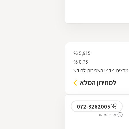
5,915 %
0.75 %
מחצית מדמי השכירות לחודש
למחירון המלא
072-3262005
מספר מקשר