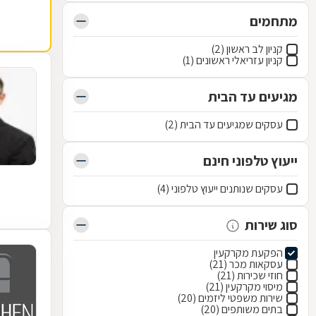
מתחמים
קניון לב ראשון (2)
קניון עזריאלי ראשונים (1)
מגיעים עד הבית
עסקים שמגיעים עד הבית (2)
ייעוץ טלפוני חינם
עסקים שנותנים ייעוץ טלפוני (4)
סוג שירות
הפקעת מקרקעין
עסקאות מכר (21)
חוזי שכירות (21)
מיסוי מקרקעין (21)
שירות משפטי ליזמים (20)
בתים משותפים (20)