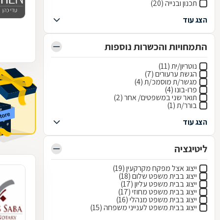
תכנון ובנייה (20)
הצג עוד
התמחויות והכשרות נוספות
נוטריון/ית (11)
הגשת ערעורים (7)
מגשר/ת מוסמכ/ת (4)
פרו-בונו (4)
תואר שני במשפטים/ אחר (2)
בורר/ת (1)
הצג עוד
ליטיגציה
ייצוג אצל מפקח מקרקעין (19)
ייצוג בבית משפט שלום (18)
ייצוג בבית משפט עליון (17)
ייצוג בבית משפט מחוזי (17)
ייצוג בבית משפט מנהלי (16)
ייצוג בבית משפט לענייני משפחה (15)