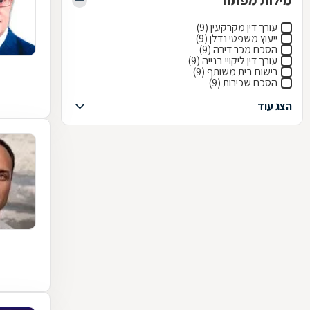
מילות מפתח
עורך דין מקרקעין (9)
ייעוץ משפטי נדלן (9)
הסכם מכר דירה (9)
עורך דין ליקויי בנייה (9)
רישום בית משותף (9)
הסכם שכירות (9)
הצג עוד