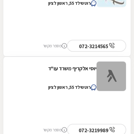
רוטשילד 55, ראשון לציון
072-3214565
מספר מקשר
יוסי אלקריף משרד עו"ד
רוטשילד 55, ראשון לציון
072-3219989
מספר מקשר