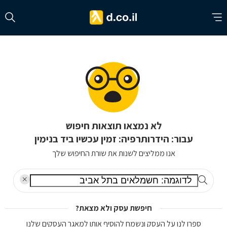
לא נמצאו תוצאות חיפוש
עבור: הידרותרפיה: זמין עכשיו ביד בנימין
אנו ממליצים לשנות את שורת החיפוש שלך
חיפשת עסק ולא מצאת?
ספרו לנו על העסק ונשמח להוסיף אותו למאגר העסקים שלנו