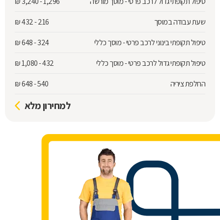
טיפול תקופתי גדול לרכב פרטי - מוסך מורשה
1,296 - 3,240
₪
שעת עבודה במוסך
216 - 432
₪
טיפול תקופתי בינוני לרכב פרטי - מוסך כללי
324 - 648
₪
טיפול תקופתי גדול לרכב פרטי - מוסך כללי
432 - 1,080
₪
החלפת ציריה
540 - 648
₪
למחירון מלא