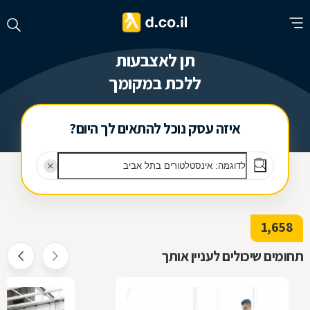
תן לאצבעות
ללכת במקומך
איזה עסק נוכל להתאים לך היום?
1,658
תחומים שיכולים לעניין אותך