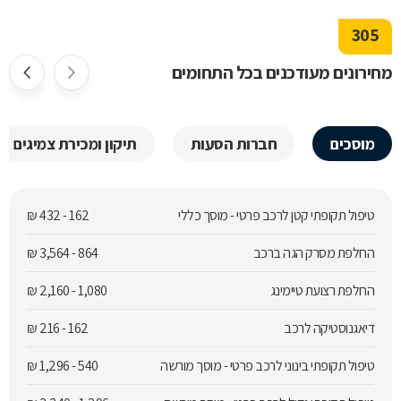
305
מחירונים מעודכנים בכל התחומים
מוסכים
חברות הסעות
תיקון ומכירת צמיגים
טיפול תקופתי קטן לרכב פרטי - מוסך כללי
162 - 432
₪
החלפת מסרק הגה ברכב
864 - 3,564
₪
החלפת רצועת טיימינג
1,080 - 2,160
₪
דיאגנוסטיקה לרכב
162 - 216
₪
טיפול תקופתי בינוני לרכב פרטי - מוסך מורשה
540 - 1,296
₪