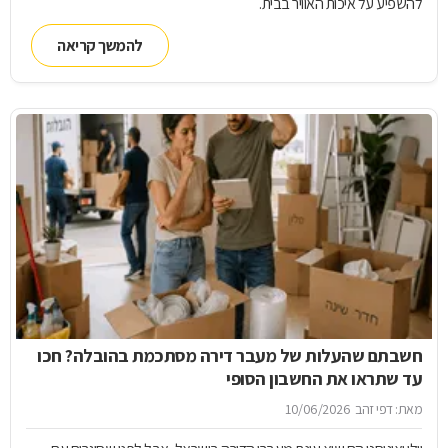
להשפיע על איכות האוויר בבית.
להמשך קריאה
חשבתם שהעלות של מעבר דירה מסתכמת בהובלה? חכו
עד שתראו את החשבון הסופי
מאת: דפי זהב
10/06/2026