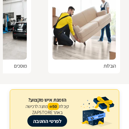
הובלות
מוסכים
הזמנת איש מקצוע?
קיבלת
מתנה לרכישה
50
₪
באתר ZAPSTORE
לפרטי ההטבה