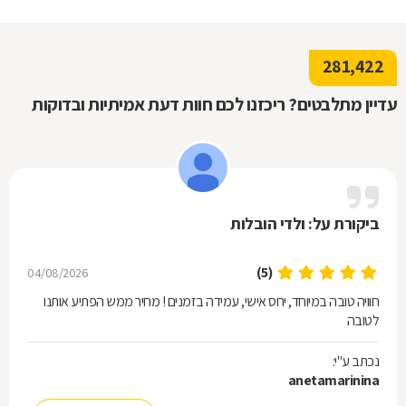
281,422
עדיין מתלבטים? ריכזנו לכם חוות דעת אמיתיות ובדוקות
ביקורת על: ולדי הובלות
(5)
04/08/2026
חוויה טובה במיוחד, יחס אישי, עמידה בזמנים ! מחיר ממש הפתיע אותנו
לטובה
נכתב ע"י:
anetamarinina