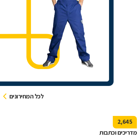
לכל המחירונים
2,645
מדריכים וכתבות