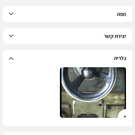
מפה
יצירת קשר
גלריה