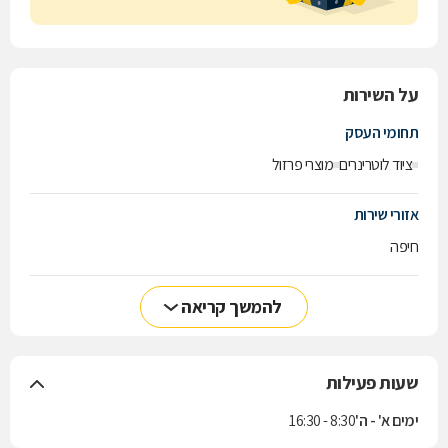
על השירות
תחומי העסק
ציוד לוטרינרים
מוצרי פרזול
אזורי שירות
חיפה
להמשך קריאה
שעות פעילות
ימים א' - ה'
8:30 - 16:30