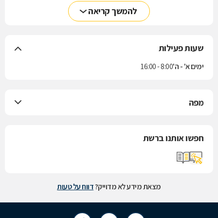
להמשך קריאה
שעות פעילות
ימים א' - ה'
8:00 - 16:00
מפה
חפשו אותנו ברשת
מצאת מידע לא מדוייק?
דווח על טעות