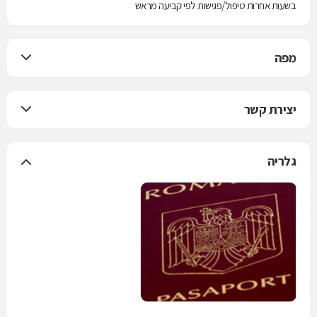
בשעות אחרות טיפול/פגישות לפי קביעה מראש
מפה
יצירת קשר
גלריה