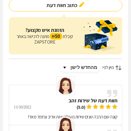
כתוב חוות דעת
הזמנת איש מקצוע?
50
קיבלת
מתנה לרכישה באתר
₪
ZAPSTORE
מיון לפי:
חוות דעת של
שירות זהב
(5.0)
11/10/2022
קונה שם הרבה שנים שירות מעולה שיות אדיב ונחמד מאד!