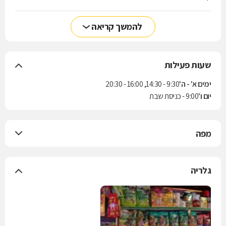
להמשך קריאה
שעות פעילות
ימים א' - ה'
9:30 - 14:30, 16:00 - 20:30
יום ו'
9:00 - כניסת שבת
מפה
גלריה