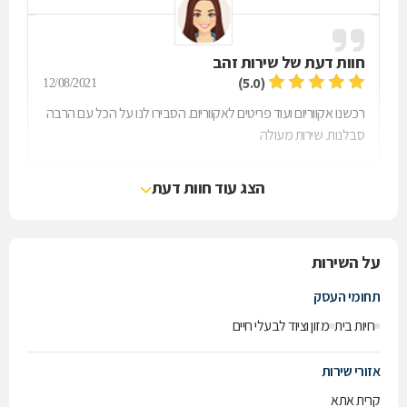
חוות דעת של
שירות זהב
(5.0)
12/08/2021
רכשנו אקווריום ועוד פריטים לאקווריום. הסבירו לנו על הכל עם הרבה
סבלנות. שירות מעולה
הצג עוד חוות דעת
על השירות
תחומי העסק
חיות בית
מזון וציוד לבעלי חיים
אזורי שירות
קרית אתא