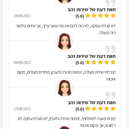
חוות דעת של
שירות זהב
(5.0)
28/09/2022
לא סגרתי עסקה, לא היה להם את מה שאני צריך, אך שירות טלפוני
היה מעולה.
חוות דעת של
שירות זהב
(5.0)
08/09/2022
קיבלתי שירות מעולה, זמינות מהירה ולעניין, מחירים מעולים, מקום
איכותי.
חוות דעת של
שירות זהב
(5.0)
23/08/2022
קיבתי מענה לשאלותיי, זמינות מהירה ולעניין, לא סגרתי עסקה לא
רלוונטי, אך מקום איכותי.