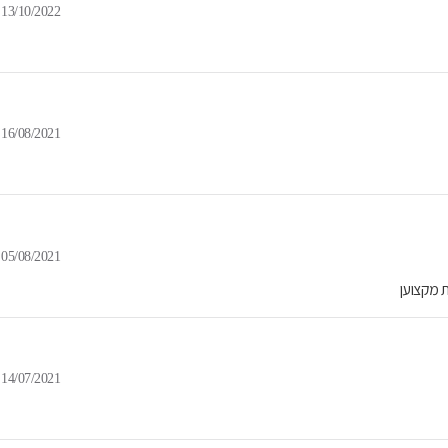
13/10/2022
16/08/2021
05/08/2021
 מקצוען
14/07/2021