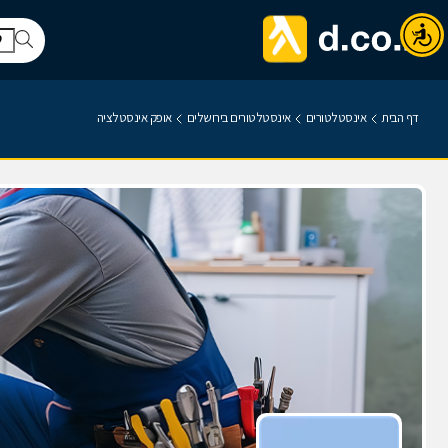
דף הבית
אינסטלטורים
אינסטלטורים בירושלים
אופק אינסטלציה