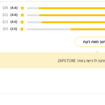
(18)
(4.6)
(12)
(4.6)
(12)
(4.5)
(10)
(3.5)
וב חוות דעת
נה לרכישה באתר ZAPSTORE