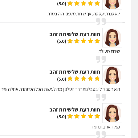
(5.0)
לא סגרתי עסקה, אך שירות טלפוני היה בסדר.
חוות דעת של
שירות זהב
(5.0)
שירות מעולה
חוות דעת של
שירות זהב
(5.0)
הוא הסביר לי בסבלנות דרך הטלפון מה לעשות והכל הסתתדר. אחלה שירות
חוות דעת של
שירות זהב
(5.0)
מאוד אדיב ונחמד