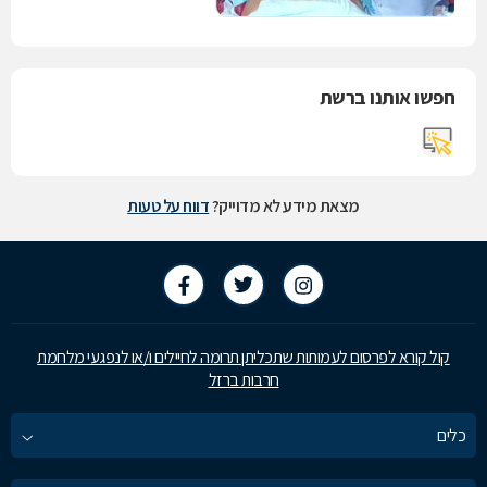
חפשו אותנו ברשת
מצאת מידע לא מדוייק?
דווח על טעות
קול קורא לפרסום לעמותות שתכליתן תרומה לחיילים ו/או לנפגעי מלחמת
חרבות ברזל
כלים