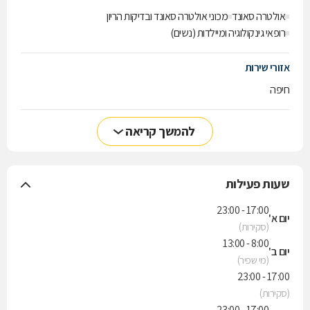
אולטרה סאונד
מכוני אולטרה סאונד ובדיקות הריון
רופאי גינקולוגיה ומיילדות (נשים)
אזורי שירות
חיפה
להמשך קריאה
שעות פעילות
17:00 - 23:00
יום א'
(סקירות)
8:00 - 13:00
יום ב'
(מי שפיר)
17:00 - 23:00
(סקירות)
17:00 - 23:00