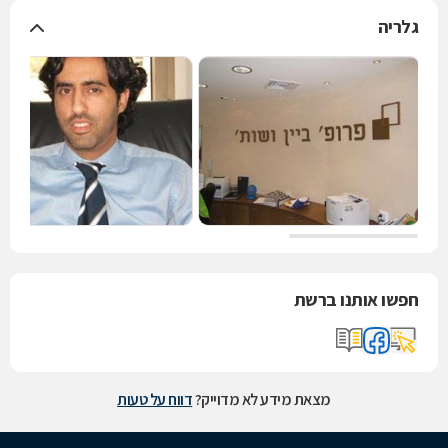
גלריה
חפשו אותנו ברשת
מצאת מידע לא מדוייק?
דווח על טעות