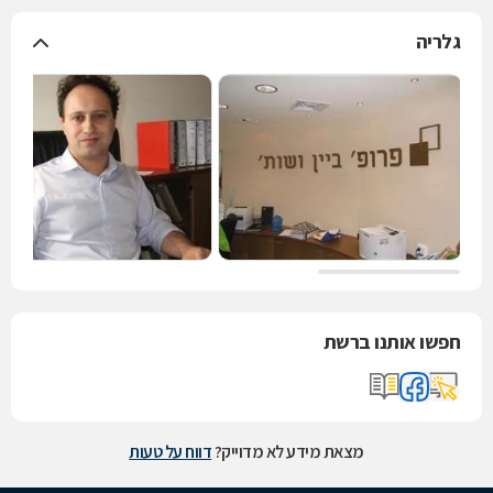
גלריה
חפשו אותנו ברשת
מצאת מידע לא מדוייק?
דווח על טעות