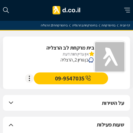
דף הבית
בתי מרקחת
בתי מרקחת בהרצליה
בית מרקחת לב הרצליה
בית מרקחת לב הרצליה
אין עדיין חוות דעת
בן גוריון 2, הרצליה
09-9547035
על השירות
שעות פעילות