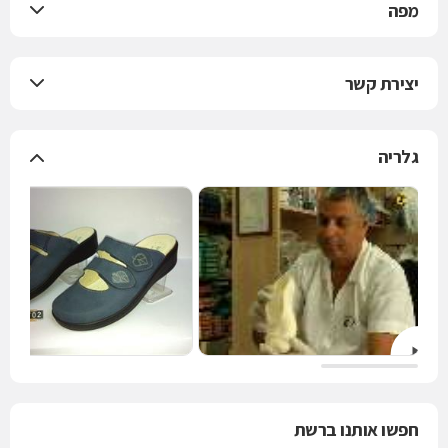
מפה
יצירת קשר
גלריה
חפשו אותנו ברשת