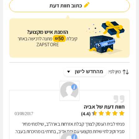
כתוב חוות דעת
הזמנת איש מקצוע?
50
קיבלת
מתנה לרכישה באתר
₪
ZAPSTORE
מיון לפי:
חוות דעת של
אביה
(4.4)
03/08/2017
פניתי לבית העסק לצורך קבלת אזרחות בארה''ב, שילמתי מחיר
סביר וקיבלתי שירות מקצועי עם יחס אדיב, בחרתי בו מהיכרות בעבר.