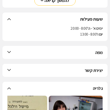
להמשך קריאה
שעות פעילות
ימים א' - ה'
8:00 - 20:00
יום ו'
8:00 - 13:00
מפה
יצירת קשר
גלריה