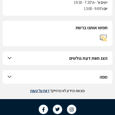
ימים א' - ה'
7:30 - 19:30
יום ו'
9:00 - 13:00
חפשו אותנו ברשת
הצג חוות דעת גולשים
מפה
מצאת מידע לא מדוייק?
דווח על טעות