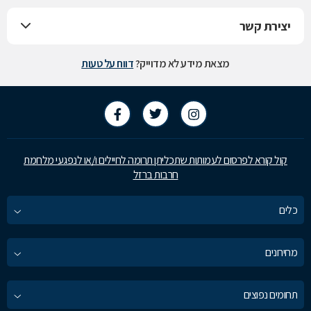
יצירת קשר
מצאת מידע לא מדוייק?
דווח על טעות
קול קורא לפרסום לעמותות שתכליתן תרומה לחיילים ו/או לנפגעי מלחמת
חרבות ברזל
כלים
מחירונים
תחומים נפוצים