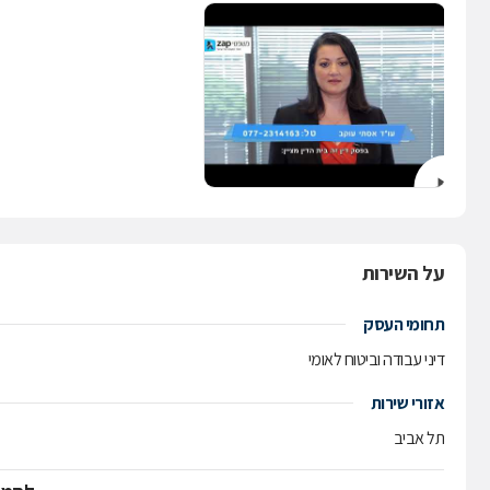
על השירות
תחומי העסק
דיני עבודה וביטוח לאומי
אזורי שירות
תל אביב