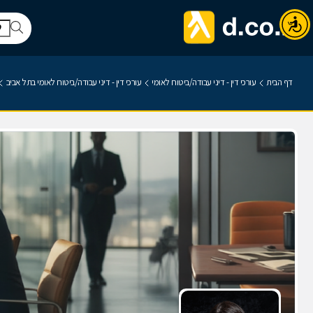
דף הבית
עורכי דין - דיני עבודה/ביטוח לאומי
עורכי דין - דיני עבודה/ביטוח לאומי בתל אביב