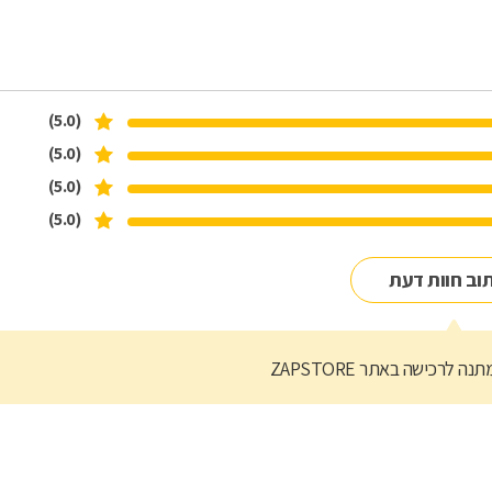
(5.0)
(5.0)
(5.0)
(5.0)
וב חוות דעת
נה לרכישה באתר ZAPSTORE