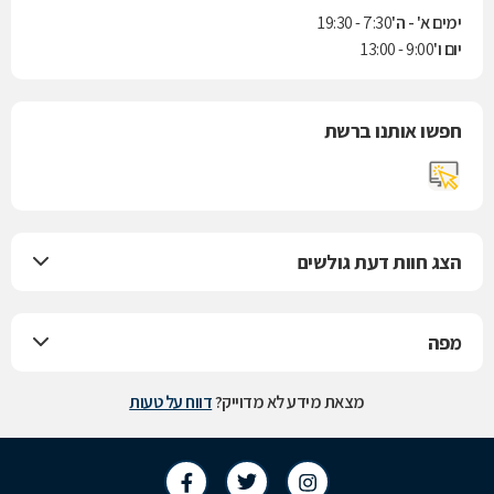
ימים א' - ה'
7:30 - 19:30
יום ו'
9:00 - 13:00
חפשו אותנו ברשת
הצג חוות דעת גולשים
מפה
מצאת מידע לא מדוייק?
דווח על טעות