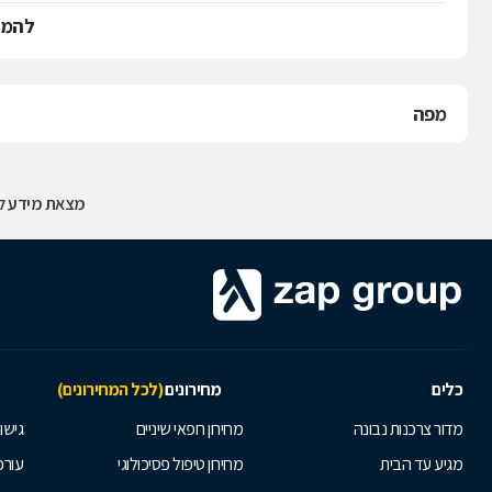
להמש
מפה
מצאת מידע לא
כלים
מחירונים
(לכל המחירונים)
מדור צרכנות נבונה
מחירון רופאי שיניים
גישור
מגיע עד הבית
מחירון טיפול פסיכולוגי
עורכי