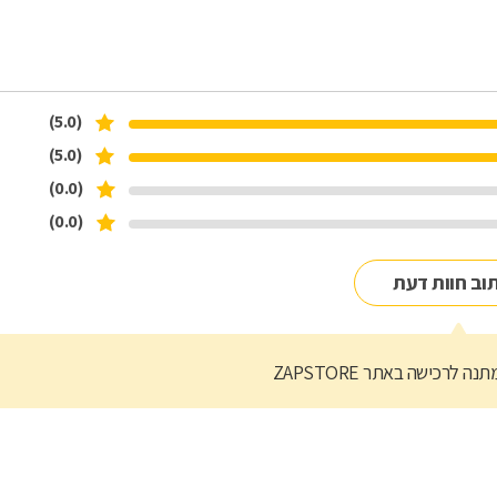
(5.0)
(5.0)
(0.0)
(0.0)
וב חוות דעת
נה לרכישה באתר ZAPSTORE