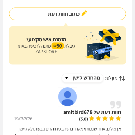
כתוב חוות דעת
הזמנת איש מקצוע?
50
קיבלת
מתנה לרכישה באתר
₪
ZAPSTORE
מיון לפי:
חוות דעת של
amitbird678
(5.0)
19/03/2026
אין מילים. אחרי שנכוויתי מאחרים שהבטיחו הרים וגבעות ולא קיימו,