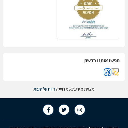
חפשו אותנו ברשת
מצאת מידע לא מדוייק?
דווח על טעות