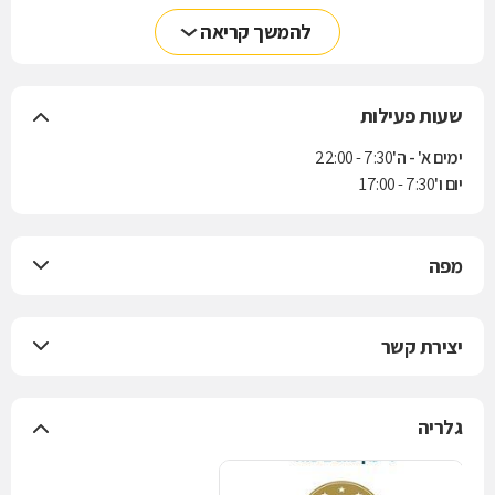
להמשך קריאה
שעות פעילות
ימים א' - ה'
7:30 - 22:00
יום ו'
7:30 - 17:00
מפה
יצירת קשר
גלריה