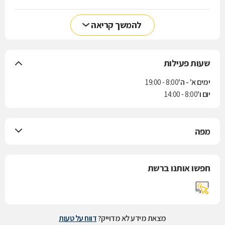
להמשך קריאה
שעות פעילות
ימים א' - ה'
8:00 - 19:00
יום ו'
8:00 - 14:00
מפה
חפשו אותנו ברשת
מצאת מידע לא מדוייק?
דווח על טעות