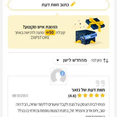
כתוב חוות דעת
הזמנת איש מקצוע?
50
קיבלת
מתנה לרכישה באתר
₪
ZAPSTORE
מיון לפי:
חוות דעת של
נזאר
(4.6)
08/10/2015
פניתי לבית העסק על מנת לקבל שיעורים ללימוד שחיה, הכל היה
טוב, יחס אדיב והמחיר זול, בחנתי הצעות נוספות ובחרתי בו בגלל
המיקום והיחס.