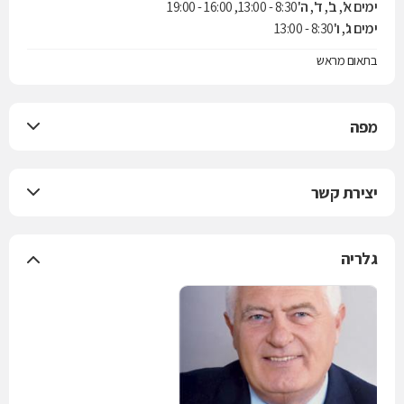
ימים א', ב', ד', ה'
8:30 - 13:00, 16:00 - 19:00
ימים ג', ו'
8:30 - 13:00
בתאום מראש
מפה
יצירת קשר
גלריה