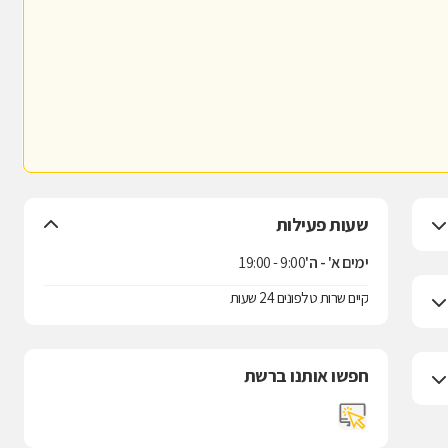
שעות פעילות
ימים א' - ה'
9:00 - 19:00
קיים שרות טלפונים 24 שעות
חפשו אותנו ברשת