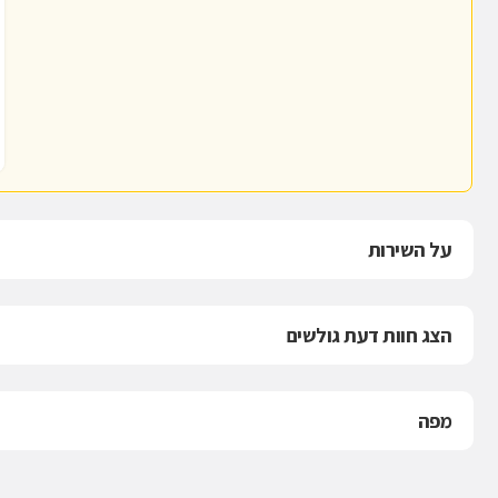
על השירות
הצג חוות דעת גולשים
מפה