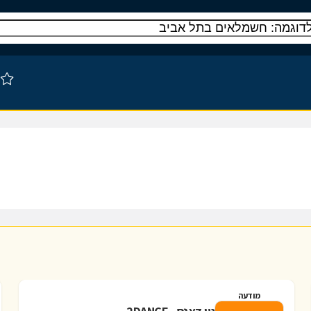
מודעה