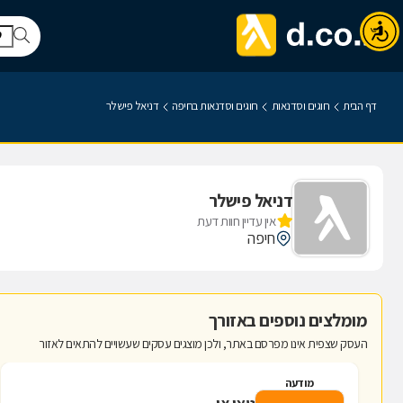
דף הבית
חוגים וסדנאות
חוגים וסדנאות בחיפה
דניאל פישלר
דניאל פישלר
אין עדיין חוות דעת
חיפה
מומלצים נוספים באזורך
העסק שצפית אינו מפרסם באתר, ולכן מוצגים עסקים שעשויים להתאים לאזור
מודעה