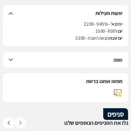
שעות פעילות
ימים א' - ה'
9:45 - 22:00
יום ו'
9:00 - 15:00
יום שבת
מצאת השבת - 23:00
מפה
חפשו אותנו ברשת
סניפים
גלו את הסניפים הנוספים שלנו