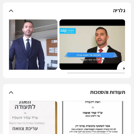
גלריה
תעודות והסמכות