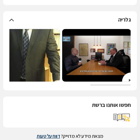
גלריה
חפשו אותנו ברשת
מצאת מידע לא מדוייק?
דווח על טעות