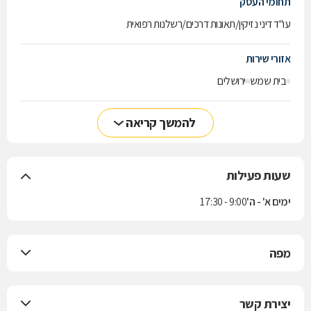
תחומי העסק
עו"ד דיני נזיקין/תאונות דרכים/רשלנות רפואית
אזורי שירות
בית שמש
ירושלים
להמשך קריאה
שעות פעילות
ימים א' - ה'
9:00 - 17:30
מפה
יצירת קשר