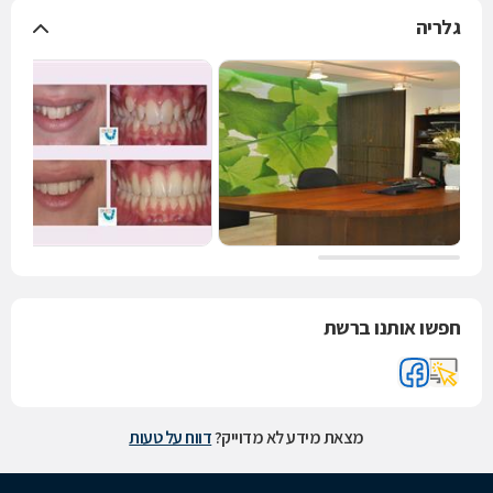
גלריה
חפשו אותנו ברשת
מצאת מידע לא מדוייק?
דווח על טעות