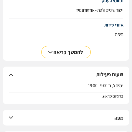
תחומי העסק
יישור שיניים ולסת - אורתודונטיה
אזורי שירות
חיפה
להמשך קריאה
שעות פעילות
ימים ג', ה'
9:00 - 19:00
בתיאום מראש.
מפה