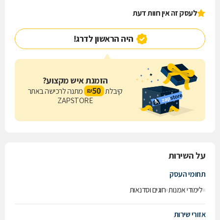
לעסק זה אין חוות דעת
היה הראשון לדרג!
הזמנת איש מקצוע?
50
קיבלת
מתנה לרכישה באתר
₪
ZAPSTORE
על השירות
תחומי העסק
לימודי אמנות
חוגים וסדנאות
אזורי שירות