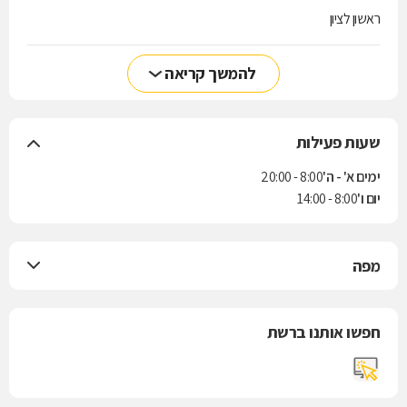
ראשון לציון
להמשך קריאה
שעות פעילות
ימים א' - ה'
8:00 - 20:00
יום ו'
8:00 - 14:00
מפה
חפשו אותנו ברשת