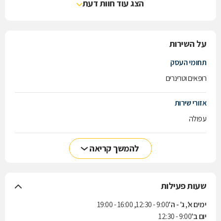
הצג עוד חוות דעת
על השירות
תחומי העסק
רופאים וטרינרים
אזורי שירות
עפולה
להמשך קריאה
שעות פעילות
ימים א', ג' - ה'
9:00 - 12:30, 16:00 - 19:00
יום ב'
9:00 - 12:30