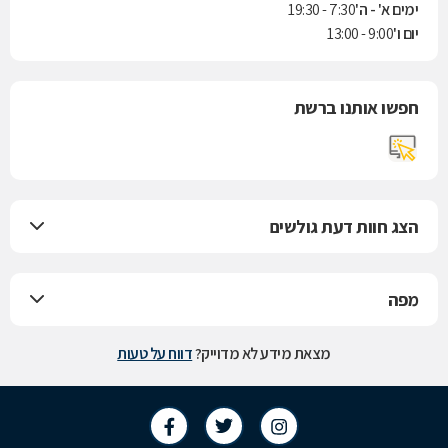
ימים א' - ה'
7:30 - 19:30
יום ו'
9:00 - 13:00
חפשו אותנו ברשת
הצג חוות דעת גולשים
מפה
מצאת מידע לא מדוייק?
דווח על טעות