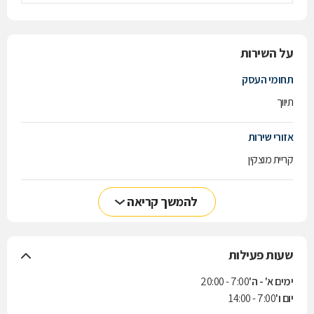
על השירות
תחומי העסק
תיווך
אזורי שירות
קריית מוצקין
להמשך קריאה
שעות פעילות
ימים א' - ה'
7:00 - 20:00
יום ו'
7:00 - 14:00