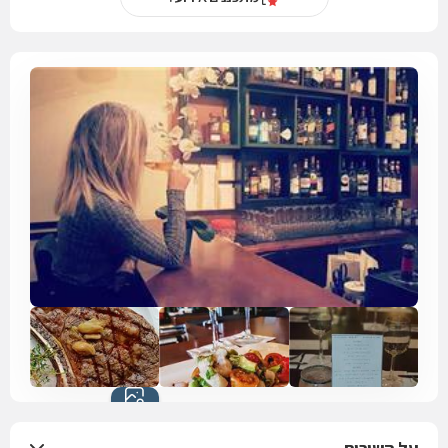
כל התמונות
(26)