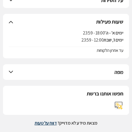
על השירות
שעות פעילות
ימים א' - ה'
18:00 - 23:59
ימים ו', שבת
12:00 - 23:59
עד אחרון הלקוחות
מפה
חפשו אותנו ברשת
מצאת מידע לא מדוייק?
דווח על טעות