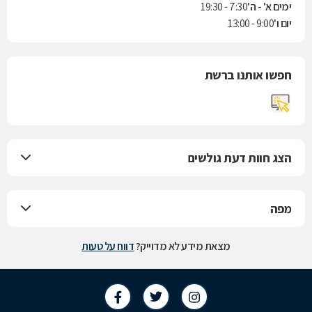
ימים א' - ה'
7:30 - 19:30
יום ו'
9:00 - 13:00
חפשו אותנו ברשת
הצג חוות דעת גולשים
מפה
מצאת מידע לא מדוייק?
דווח על טעות