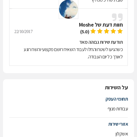
חוות דעת של
Moshe
(5.0)
22/10/2017
תודעת שירות גבוהה מאד
כשהגיעו לשטח והחלו לעבוד השאירו רושם מקצועי והשרו רוגע
לאורך כל יום העבודה.
על השירות
תחומי העסק
עבודות מנוף
אזורי שירות
אשקלון