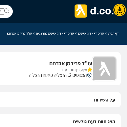
דף הבית
עורכי דין - דיני מיסים
עורכי דין - דיני מיסים בהרצליה
עו"ד פרידמן אברהם
עו"ד פרידמן אברהם
אין עדיין חוות דעת
המנופים 2, הרצליה פיתוח הרצליה
על השירות
הצג חוות דעת גולשים