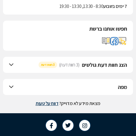
7 ימים בשבוע
8:30 - 13:30, 13:30 - 19:30
חפשו אותנו ברשת
הצג חוות דעת גולשים
(3 חוות דעת)
3 חוות דעת
מפה
מצאת מידע לא מדוייק?
דווח על טעות